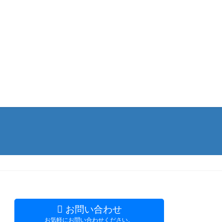
お問い合わせ
お気軽にお問い合わせください。