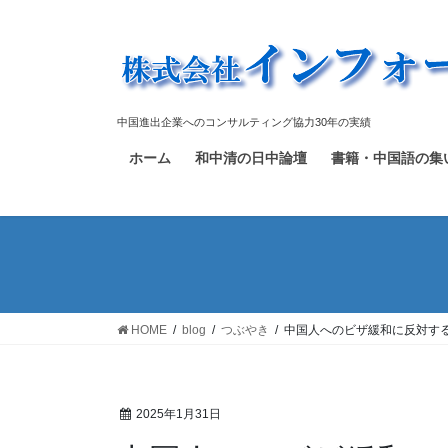
中国進出企業へのコンサルティング協力30年の実績
ホーム
和中清の日中論壇
書籍・中国語の集
HOME
blog
つぶやき
中国人へのビザ緩和に反対す
2025年1月31日